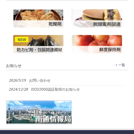
一覧
お知らせ
2026/5/19
お問い合わせ
2024/12/28
ISO22000認証取得のお知らせ