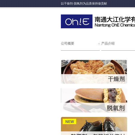
以干燥剂·脱氧剂为品质保持做贡献
公司概要
产品介绍