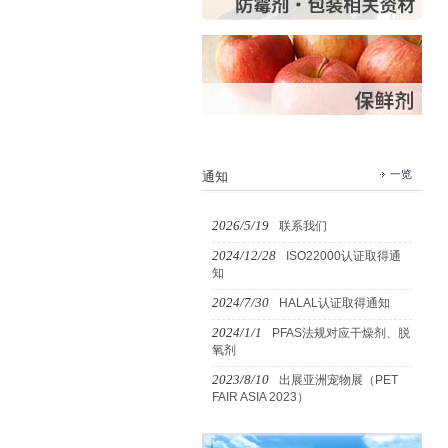
一览
通知
2026/5/19
联系我们
2024/12/28
ISO22000认证取得通
知
2024/7/30
HALAL认证取得通知
2024/1/1
PFAS法规对应干燥剂、脱
氧剂
2023/8/10
出展亚洲宠物展（PET
FAIR ASIA 2023）