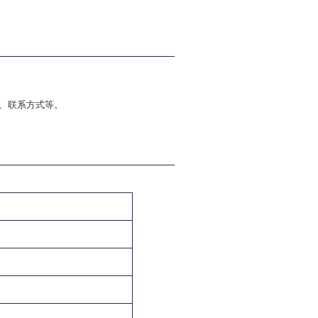
、联系方式等。