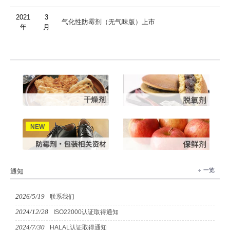
2021
3
气化性防霉剂（无气味版）上市
年
月
一览
通知
2026/5/19
联系我们
2024/12/28
ISO22000认证取得通知
2024/7/30
HALAL认证取得通知