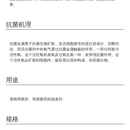
果。
抗菌机理
抗菌金属离子向微生物扩散，攻击细胞膜等的蛋白质成分，切断结
合。而且抗菌剂中的氧气通过抗菌金属触媒的作用，一部分转换为
活性氧。这个活性氧和臭氧及过氧化氢一样，发挥强抗菌作用。这
个活性氧会扩散到细胞内，破坏蛋白质的构成，杀死微生物。
用途
宠物用厕所、简易厕所的脱臭剂
规格