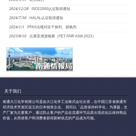
2024/12/28
ISO22000认证取得通知
2024/7/30
HALAL认证取得通知
2024/1/1
PFAS法规对应干燥剂、脱氧剂
2023/8/10
出展亚洲宠物展（PET FAIR ASIA 2023）
关于我们
南通大江化学有限公司是由大江化学工业株式会社出资，在中国江苏省南通市
经济技术开发区设立的日本独资企业。 我司以「品质保持科学化」为课题，生
产厂家为主要客户，通过防止客户的产品在流通环节品质出现劣化以保持商品
价值，从而使客户和消费者获得新鲜状态的产品成为可能。